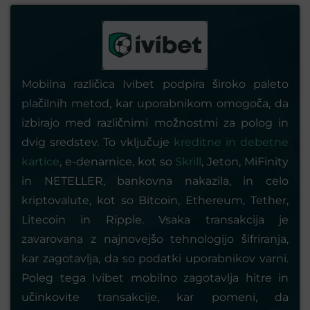
Mobilna različica Ivibet podpira široko paleto
plačilnih metod, kar uporabnikom omogoča, da
izbirajo med različnimi možnostmi za polog in
dvig sredstev. To vključuje
kreditne in debetne
kartice
, e-denarnice, kot so
Skrill
, Jeton, MiFinity
in NETELLER, bankovna nakazila, in celo
kriptovalute, kot so Bitcoin, Ethereum, Tether,
Litecoin in Ripple. Vsaka transakcija je
zavarovana z najnovejšo tehnologijo šifriranja,
kar zagotavlja, da so podatki uporabnikov varni.
Poleg tega Ivibet mobilno zagotavlja hitre in
učinkovite transakcije, kar pomeni, da