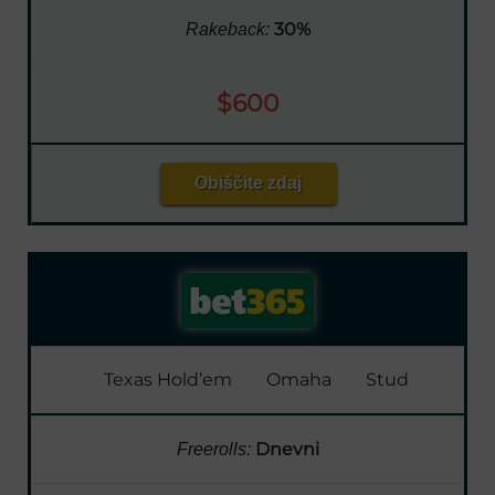
30%
Rakeback:
$600
Obiščite zdaj
Texas Hold’em
Omaha
Stud
Dnevni
Freerolls: