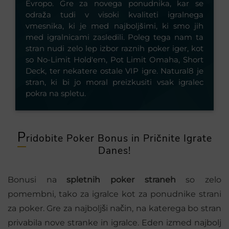
Evropo. Gre za novega ponudnika, kar se
odraža tudi v visoki kvaliteti igralnega
vmesnika, ki je med najboljšimi, ki smo jih
med igralnicami zasledili. Poleg tega nam ta
stran nudi zelo lep izbor raznih poker iger, kot
so No-Limit Hold'em, Pot Limit Omaha, Short
Deck, ter nekatere ostale VIP igre. Natural8 je
stran, ki bi jo moral preizkusiti vsak igralec
pokra na spletu.
P
ridobite Poker Bonus in Pričnite Igrate
Danes!
Bonusi na
spletnih poker straneh
so zelo
pomembni, tako za igralce kot za ponudnike strani
za poker. Gre za najboljši način, na katerega bo stran
privabila nove stranke in igralce. Eden izmed najbolj