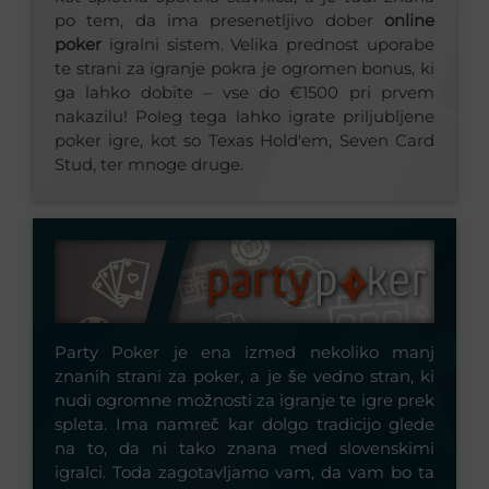
po tem, da ima presenetljivo dober
online
poker
igralni sistem. Velika prednost uporabe
te strani za igranje pokra je ogromen bonus, ki
ga lahko dobite – vse do €1500 pri prvem
nakazilu! Poleg tega lahko igrate priljubljene
poker igre, kot so Texas Hold'em, Seven Card
Stud, ter mnoge druge.
Party Poker je ena izmed nekoliko manj
znanih strani za poker, a je še vedno stran, ki
nudi ogromne možnosti za igranje te igre prek
spleta. Ima namreč kar dolgo tradicijo glede
na to, da ni tako znana med slovenskimi
igralci. Toda zagotavljamo vam, da vam bo ta