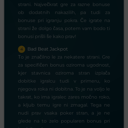
strani. Največkrat gre za razne bonuse
ob dodatnih nakazilih, pa tudi za
bonuse pri igranju pokra. Če igrate na
strani že dolgo časa, potem vam bodo ti
bonusi prišli še kako prav!
Bad Beat Jackpot
4
Тo je značilno le za nekatere strani. Gre
za specifičen bonus oziroma ugodnost,
kjer stavnica oziroma stran izplača
dobitke igralcu tudi v primeru, ko
njegova roka ni dobitna. To je na voljo le
takrat, ko ima igralec zares močno roko,
a kljub temu igre ni zmagal. Tega ne
nudi prav vsaka poker stran, a je ne
glede na to zelo popularen bonus pri