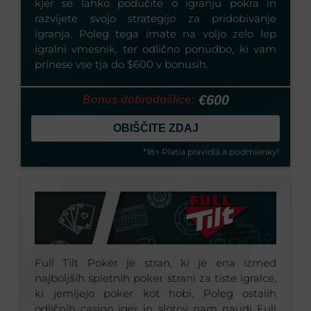
kjer se lahko podučite o igranju pokra in
razvijete svojo strategijo za pridobivanje
igranja. Poleg tega imate na voljo zelo lep
igralni vmesnik, ter odlično ponudbo, ki vam
prinese vse tja do $600 v bonusih.
€600
Bonus dobrodošlice:
OBIŠČITE ZDAJ
*18+ Platia pravidlá a podmienky!
Full Tilt Poker je stran, ki je ena izmed
najboljših spletnih poker strani za tiste igralce,
ki jemljejo poker kot hobi. Poleg ostalih
odličnih casino iger in slotov nam naudi Full