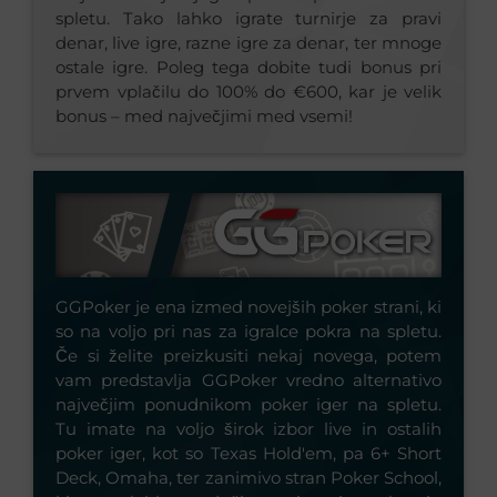
spletu. Tako lahko igrate turnirje za pravi
denar, live igre, razne igre za denar, ter mnoge
ostale igre. Poleg tega dobite tudi bonus pri
prvem vplačilu do 100% do €600, kar je velik
bonus – med največjimi med vsemi!
GGPoker je ena izmed novejših poker strani, ki
so na voljo pri nas za igralce pokra na spletu.
Če si želite preizkusiti nekaj novega, potem
vam predstavlja GGPoker vredno alternativo
največjim ponudnikom poker iger na spletu.
Tu imate na voljo širok izbor live in ostalih
poker iger, kot so Texas Hold'em, pa 6+ Short
Deck, Omaha, ter zanimivo stran Poker School,