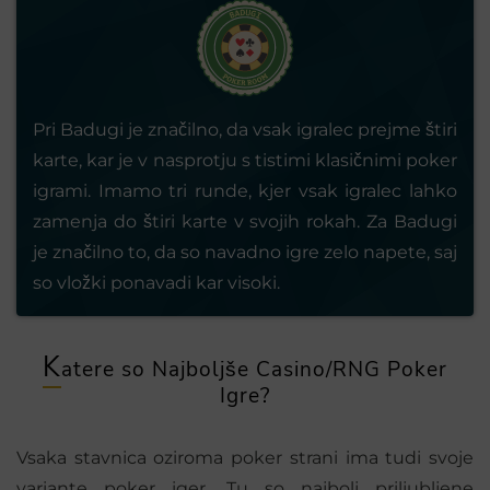
Pri Badugi je značilno, da vsak igralec prejme štiri
karte, kar je v nasprotju s tistimi klasičnimi poker
igrami. Imamo tri runde, kjer vsak igralec lahko
zamenja do štiri karte v svojih rokah. Za Badugi
je značilno to, da so navadno igre zelo napete, saj
so vložki ponavadi kar visoki.
K
atere so Najboljše Casino/RNG Poker
Igre?
Vsaka stavnica oziroma poker strani ima tudi svoje
variante poker iger. Tu so najbolj priljubljene