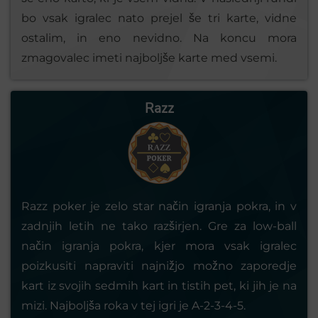
bo vsak igralec nato prejel še tri karte, vidne
ostalim, in eno nevidno. Na koncu mora
zmagovalec imeti najboljše karte med vsemi.
Razz
Razz poker je zelo star način igranja pokra, in v
zadnjih letih ne tako razširjen. Gre za low-ball
način igranja pokra, kjer mora vsak igralec
poizkusiti napraviti najnižjo možno zaporedje
kart iz svojih sedmih kart in tistih pet, ki jih je na
mizi. Najboljša roka v tej igri je A-2-3-4-5.