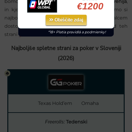
bomo pogledali, kako deluje
online poker Slovenija
,
€1200
in kje lahko igram
poker online
. Pogledali smo si
najboljše poker strani, ki so slovenskim igralcem
Obiščite zdaj
dostopne in za vas pripravili celovit pregled teh
*18+ Platia pravidlá a podmienky!
strani glede na naše kriterije.
Najboljše spletne strani za poker v Sloveniji
(2026)
Texas Hold’em
Omaha
Tedenski
Freerolls: