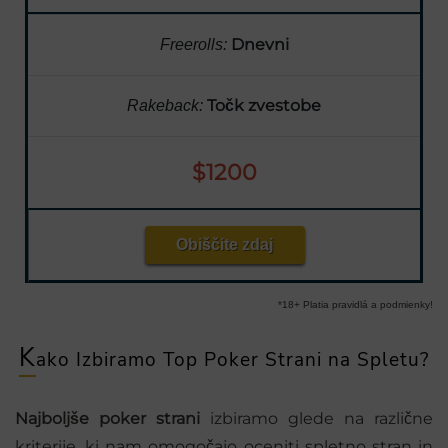
Dnevni
Freerolls:
Točk zvestobe
Rakeback:
$1200
Obiščite zdaj
*18+ Platia pravidlá a podmienky!
K
ako Izbiramo Top Poker Strani na Spletu?
Najboljše poker strani
izbiramo glede na različne
kriterije, ki nam omogočajo oceniti spletno stran in