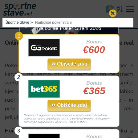
Športne Stave
Najboljše poker strani
Najboljše Poker Strani 2026
1
Online poker Slovenija - Najboljše poker online real
Bonus
€600
money strani
Obiščite zdaj
Poker je ena izmed najbolj priljubljenih iger s
kartami ne samo pri nas, temveč po celotnem
2
svetu. Gre za edinstveno mešanico znanja in sreče,
Bonus
€365
kjer veliko šteje igralčev doprinos. Zmagate lahko
tudi takrat, ko nimate najboljših kart za mizo – in
Obiščite zdaj
prav to je tisto, kar dela poker tako zelo
*Ta ponudba je na voljo samo novim in kvalificiranim strankam.
priljubljenega.
Ustvarite račun, se prijavite vanj in v pokerski programski opremi
aktivirajte svoj bonus v višini 365 € za sprostitev.
Hočete igrati poker prek spleta?
V tem članku si
3
Bonus