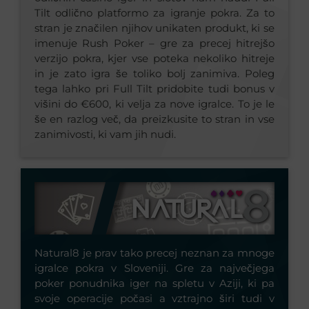
Tilt odlično platformo za igranje pokra. Za to
stran je značilen njihov unikaten produkt, ki se
imenuje Rush Poker – gre za precej hitrejšo
verzijo pokra, kjer vse poteka nekoliko hitreje
in je zato igra še toliko bolj zanimiva. Poleg
tega lahko pri Full Tilt pridobite tudi bonus v
višini do €600, ki velja za nove igralce. To je le
še en razlog več, da preizkusite to stran in vse
zanimivosti, ki vam jih nudi.
Natural8 je prav tako precej neznan za mnoge
igralce pokra v Sloveniji. Gre za največjega
poker ponudnika iger na spletu v Aziji, ki pa
svoje operacije počasi a vztrajno širi tudi v