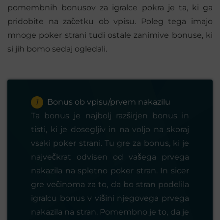
pomembnih bonusov za igralce pokra je ta, ki ga
pridobite na začetku ob vpisu. Poleg tega imajo
mnoge poker strani tudi ostale zanimive bonuse, ki
si jih bomo sedaj ogledali.
Bonus ob vpisu/prvem nakazilu
1
Ta bonus je najbolj razširjen bonus in
tisti, ki je dosegljiv in na voljo na skoraj
vsaki poker strani. Tu gre za bonus, ki je
največkrat odvisen od vašega prvega
nakazila na spletno poker stran. In sicer
gre večinoma za to, da bo stran podelila
igralcu bonus v višini njegovega prvega
nakazila na stran. Pomembno je to, da je