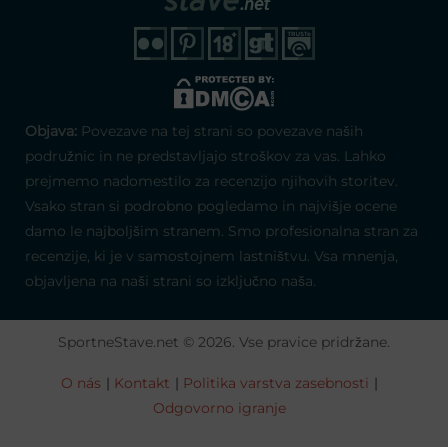
Objava:
Povezave na tej strani so povezave naših
podružnic in ne predstavljajo stroškov za vas. Lahko
prejmemo nadomestilo za recenzijo njihovih storitev.
Vsako stran si podrobno pogledamo in najvišje ocene
damo le najboljšim stranem. Smo profesionalna stran za
recenzije, ki je v samostojnem lastništvu. Vsa mnenja,
objavljena na naši strani so izključno naša.
SportneStave.net © 2026. Vse pravice pridržane.
O nás
Kontakt
Politika varstva zasebnosti
Odgovorno igranje