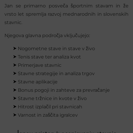
Jan se primarno posveča športnim stavam in že
vrsto let spremlja razvoj mednarodnih in slovenskih
stavnic.
Njegova glavna področja vključujejo:
Nogometne stave in stave v živo
Tenis stave ter analiza kvot
Primerjave stavnic
Stavne strategije in analiza trgov
Stavne aplikacije
Bonus pogoji in zahteve za prevračanje
Stavne tržnice in kvote v živo
Hitrost izplačil pri stavnicah
Varnost in zaščita igralcev