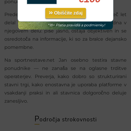
ponudnikov, ki sprejemajo slovenske igralce.
Obiščite zdaj
Preden se je posvetil iGaming industriji, je več let
delal kot novinar. Ta izkušnja je še danes vidna v
*18+ Platia pravidlá a podmienky!
njegovem delu: piše jasno, ostaja objektiven in se
osredotoča na informacije, ki so za bralce dejansko
pomembne.
Na sportnestave.net Jan osebno testira stavne
ponudnike — ne zanaša se na oglasne trditve
operaterjev. Preverja, kako dobro so strukturirani
stavni trgi, kako enostavna je uporaba platforme v
vsakdanji praksi in ali stavnica dolgoročno deluje
zanesljivo.
P
odročja strokovnosti