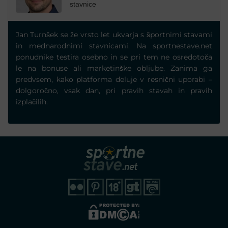
stavnice
Jan Turnšek se že vrsto let ukvarja s športnimi stavami
in mednarodnimi stavnicami. Na sportnestave.net
ponudnike testira osebno in se pri tem ne osredotoča
le na bonuse ali marketinške obljube. Zanima ga
predvsem, kako platforma deluje v resnični uporabi –
dolgoročno, vsak dan, pri pravih stavah in pravih
izplačilih.