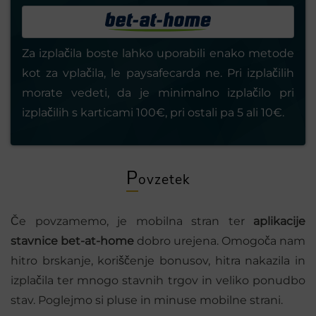
Za izplačila boste lahko uporabili enako metode
kot za vplačila, le paysafecarda ne. Pri izplačilih
morate vedeti, da je minimalno izplačilo pri
izplačilih s karticami 100€, pri ostali pa 5 ali 10€.
P
ovzetek
Če povzamemo, je mobilna stran ter
aplikacije
stavnice bet-at-home
dobro urejena. Omogoča nam
hitro brskanje, koriščenje bonusov, hitra nakazila in
izplačila ter mnogo stavnih trgov in veliko ponudbo
stav. Poglejmo si pluse in minuse mobilne strani.