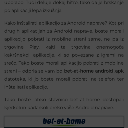
uporabo. Tudi deluje dokaj hitro, tako da je brskanje
po aplikaciji lepa izkušnja.
Kako inštalirati aplikacijo za Android naprave? Kot pri
drugih aplikacijah za Android naprave, boste morali
aplikacijo pobrati iz mobilne strani same, ne pa iz
trgovine Play, kajti ta trgovina onemogoča
kakršnekoli aplikacije, ki so povezane z igrami na
srečo. Tako boste morali aplikacijo pobrati z mobilne
strani – odprla se vam bo
bet-at-home android .apk
datoteka, ki jo boste morali pobrati na telefon ter
inštalirati aplikacijo.
Tako boste lahko stavnico bet-at-home dostopali
kjerkoli in kadarkoli preko vaše Android naprave.