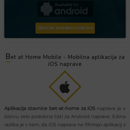
Obiščite mobilno različico
B
et at Home Mobile - Mobilna aplikacija za
iOS naprave
Aplikacija stavnice bet-at-home za iOS
naprave je v
bistvu zelo podobna tisti za Android naprave. Edina
razlika je v tem, da iOS naprave ne filtrirajo aplikacij z