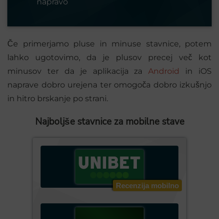
napravo
Če primerjamo pluse in minuse stavnice, potem
lahko ugotovimo, da je plusov precej več kot
minusov ter da je aplikacija za
Android
in iOS
naprave dobro urejena ter omogoča dobro izkušnjo
in hitro brskanje po strani.
Najboljše stavnice za mobilne stave