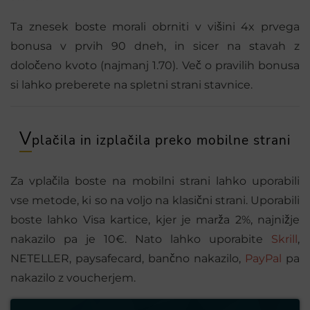
Ta znesek boste morali obrniti v višini 4x prvega
bonusa v prvih 90 dneh, in sicer na stavah z
določeno kvoto (najmanj 1.70). Več o pravilih bonusa
si lahko preberete na spletni strani stavnice.
V
plačila in izplačila preko mobilne strani
Za vplačila boste na mobilni strani lahko uporabili
vse metode, ki so na voljo na klasični strani. Uporabili
boste lahko Visa kartice, kjer je marža 2%, najnižje
nakazilo pa je 10€. Nato lahko uporabite
Skrill
,
NETELLER, paysafecard, bančno nakazilo,
PayPal
pa
nakazilo z voucherjem.