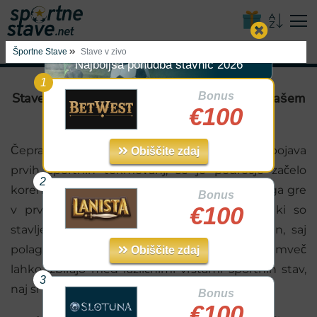
Športne Stave
Stave v zivo
Najboljša ponudba stavnic 2026
1
Stave v živo na nogomet in druge športe po vašem
Bonus
€100
okusu
Čeprav je polaganje stav med nami že od pojava
Obiščite zdaj
prvih športnih tekmovanj, se je področje začelo
2
korenito spreminjati šele v zadnjih letih. Zasluga gre
Bonus
€100
v prvi vrsti spletu in novim tehnologijam, ki so
stavljenje dvignile na popolnoma novo raven, saj
polagalci niso več omejeni samo na eno, temveč
Obiščite zdaj
lahko izbirajo med različnimi vrstami športnih stav,
3
naj si bo na nogomet, rokomet ali drugi športi.
Bonus
€100