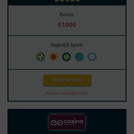
Bonus:
€1000
Najboljši športi:
Obiščite zdaj
Rollino recenzija kmalu