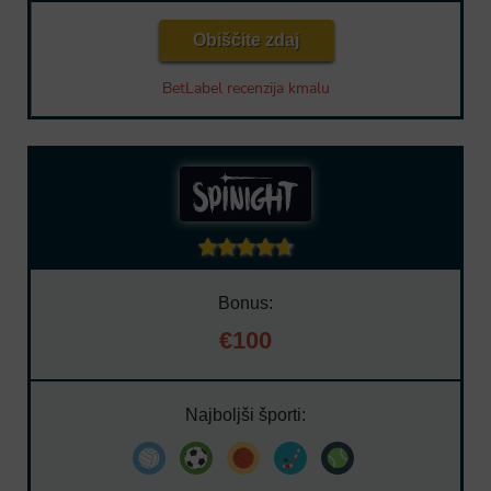
Obiščite zdaj
BetLabel recenzija kmalu
Bonus:
€100
Najboljši športi: