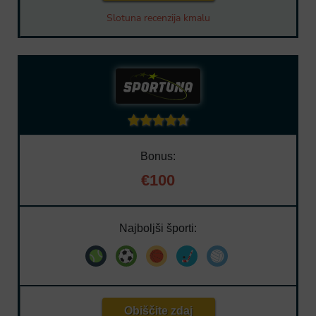
Slotuna recenzija kmalu
Bonus:
€100
Najboljši športi:
Obiščite zdaj