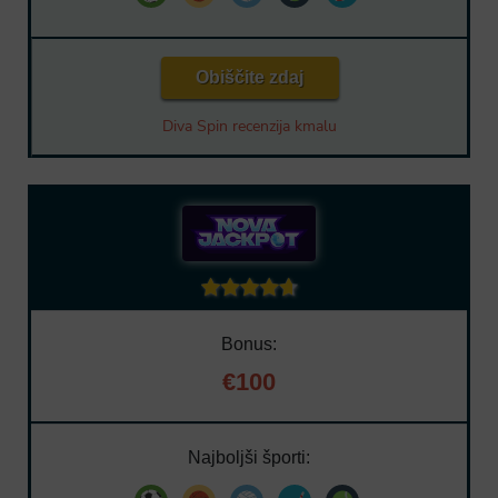
Obiščite zdaj
Diva Spin recenzija kmalu
Bonus:
€100
Najboljši športi: