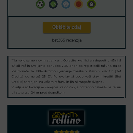
Obiščite zdaj
bet365 recenzija
*Na voljo samo novim strankam. Opravite kvalificiran depozit v višini 5
€* ali več in uveljavite ponudbo v 30 dneh po registraciji računa, da se
kvalificirate za 100-odstotno ujemanje zneska v stavnih kreditih (Bet
Credits) do največ 25 €*. Po uveljavitvi bodo vaši stavni krediti (Bet
Credits) shranjeni na vašem računu in jih ni mogoče dvigniti.
V veljavi so lokacijske omejitve. Za dostop je potrebno nakazilo na račun
ali stava vsaj 24 ur pred dogodkom.