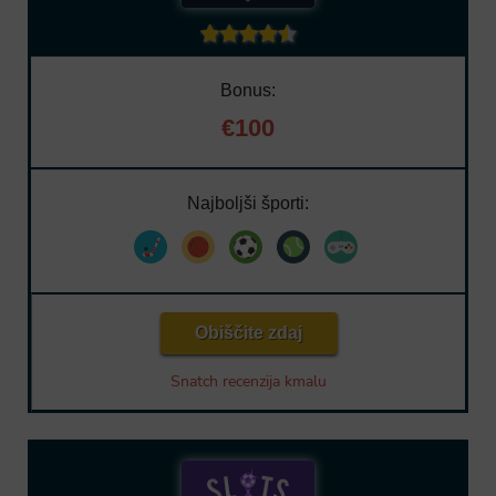
Bonus:
€100
Najboljši športi:
Obiščite zdaj
Snatch recenzija kmalu