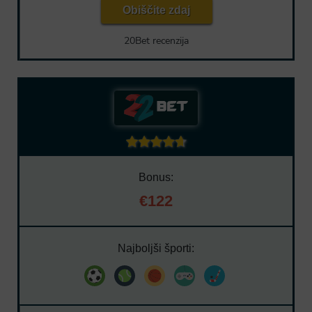
Obiščite zdaj
20Bet recenzija
Bonus:
€122
Najboljši športi: