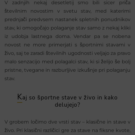
V zadnjih nekaj desetletij smo bili sicer priča
številnim novostim v svetu stav, med katerimi
prednjači predvsem nastanek spletnih ponudnikov
stav, ki omogočajo polaganje stav samo z nekaj kliki
iz udobja lastnega doma. Vendar pa se nobena
novost ne more primerjati s športnimi stavami v
živo, saj te zaradi številnih ugodnosti veljajo za pravo
malo senzacijo med polagalci stav, ki si želijo še bolj
pristne, tvegane in razburljive izkušnje pri polaganju
stav.
K
aj so športne stave v živo in kako
delujejo?
V grobem ločimo dve vrsti stav – klasične in stave v
živo. Pri klasični različici gre za stave na fiksne kvote,