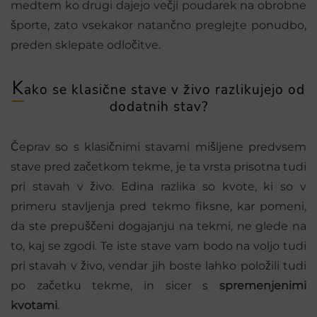
medtem ko drugi dajejo večji poudarek na obrobne
športe, zato vsekakor natančno preglejte ponudbo,
preden sklepate odločitve.
K
ako se klasične stave v živo razlikujejo od
dodatnih stav?
Čeprav so s klasičnimi stavami mišljene predvsem
stave pred začetkom tekme, je ta vrsta prisotna tudi
pri stavah v živo. Edina razlika so kvote, ki so v
primeru stavljenja pred tekmo fiksne, kar pomeni,
da ste prepuščeni dogajanju na tekmi, ne glede na
to, kaj se zgodi. Te iste stave vam bodo na voljo tudi
pri stavah v živo, vendar jih boste lahko položili tudi
po začetku tekme, in sicer s
spremenjenimi
kvotami
.