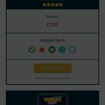
Bonus:
€100
Najboljši športi:
Obiščite zdaj
Slotimo recenzija kmalu