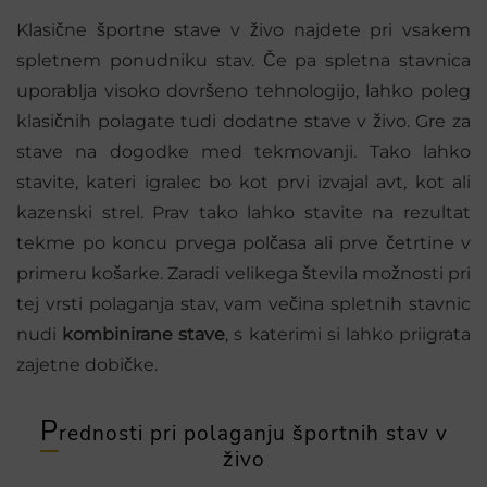
Klasične športne stave v živo najdete pri vsakem
spletnem ponudniku stav. Če pa spletna stavnica
uporablja visoko dovršeno tehnologijo, lahko poleg
klasičnih polagate tudi dodatne stave v živo. Gre za
stave na dogodke med tekmovanji. Tako lahko
stavite, kateri igralec bo kot prvi izvajal avt, kot ali
kazenski strel. Prav tako lahko stavite na rezultat
tekme po koncu prvega polčasa ali prve četrtine v
primeru košarke. Zaradi velikega števila možnosti pri
tej vrsti polaganja stav, vam večina spletnih stavnic
nudi
kombinirane stave
, s katerimi si lahko priigrata
zajetne dobičke.
P
rednosti pri polaganju športnih stav v
živo