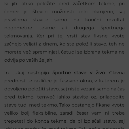
ki jih lahko položite pred začetkom tekme, pri
čemer je število možnosti zelo okrnjeno, saj
praviloma stavite samo na končni rezultat
nogometne tekme ali drugega športnega
tekmovanja. Ker pri tej vrsti stav fiksne kvote
začnejo veljati z dnem, ko ste položili stavo, teh ne
morete več spreminjati, četudi se izbrana tekma ne
odvija po vaših željah.
In tukaj nastopijo
športne stave v živo
. Glavna
prednost te različice je časovno okno, v katerem je
dovoljeno položiti stavo, saj niste vezani samo na čas
pred tekmo, temveč lahko stavite oz. prilagodite
stave tudi med tekmo. Tako postanejo fiksne kvote
veliko bolj fleksibilne, zaradi česar vam ni treba
trepetati do konca tekme, da bi izplačali stavo, saj